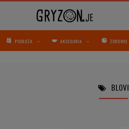
PODŁOŻA
AKCESORIA
ZDROWIE
BLOVI