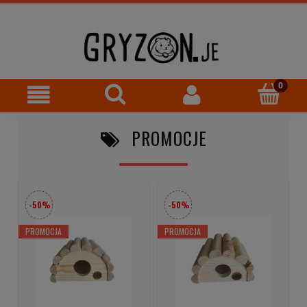
PROMOCJE
-50%
-50%
PROMOCJA
PROMOCJA