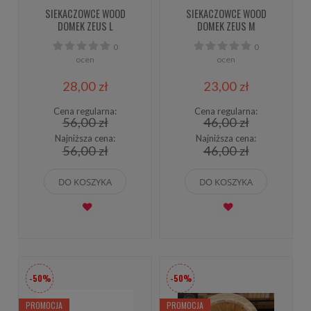
SIEKACZOWCE WOOD
SIEKACZOWCE WOOD
DOMEK ZEUS L
DOMEK ZEUS M
0
0
ocen
ocen
28,00 zł
23,00 zł
Cena regularna:
Cena regularna:
56,00 zł
46,00 zł
Najniższa cena:
Najniższa cena:
56,00 zł
46,00 zł
DO KOSZYKA
DO KOSZYKA
-50%
-50%
PROMOCJA
PROMOCJA