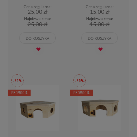
Cena regularna:
Cena regularna:
25,00 zł
15,00 zł
Najniższa cena:
Najniższa cena:
25,00 zł
15,00 zł
DO KOSZYKA
DO KOSZYKA
-50%
-50%
PROMOCJA
PROMOCJA