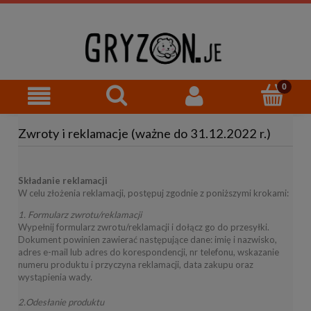
Zwroty i reklamacje (ważne do 31.12.2022 r.)
Składanie reklamacji
W celu złożenia reklamacji, postępuj zgodnie z poniższymi krokami:
1.
Formularz zwrotu/reklamacji
Wypełnij formularz zwrotu/reklamacji i dołącz go do przesyłki.
Dokument powinien zawierać następujące dane: imię i nazwisko,
adres e-mail lub adres do korespondencji, nr telefonu, wskazanie
numeru produktu i przyczyna reklamacji, data zakupu oraz
wystąpienia wady.
2.
Odesłanie produktu