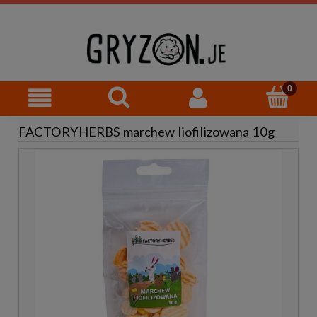
FACTORYHERBS marchew liofilizowana 10g