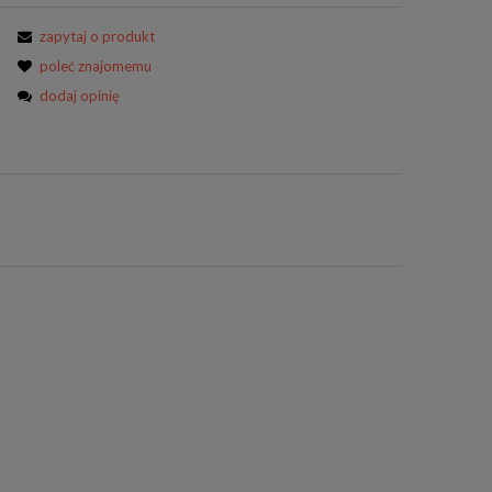
zapytaj o produkt
poleć znajomemu
dodaj opinię