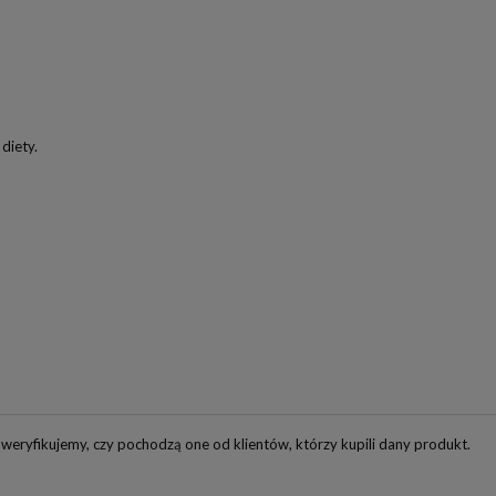
diety.
weryfikujemy, czy pochodzą one od klientów, którzy kupili dany produkt.