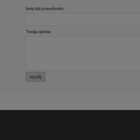
Imię lub pseudonim:
Twoja opinia:
wyślij