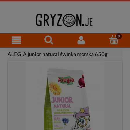
ALEGIA junior natural świnka morska 650g