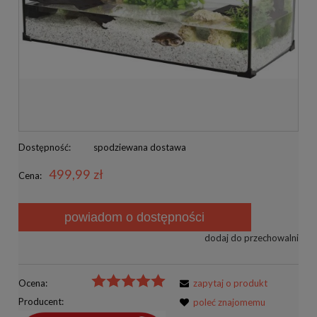
Dostępność:
spodziewana dostawa
499,99 zł
Cena:
powiadom o dostępności
dodaj do przechowalni
Ocena:
zapytaj o produkt
Producent:
poleć znajomemu