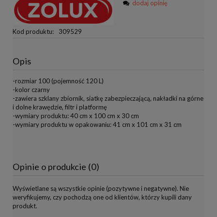
dodaj opinię
Kod produktu:
309529
Opis
-rozmiar 100 (pojemność 120 L)
-kolor czarny
-zawiera szklany zbiornik, siatkę zabezpieczającą, nakładki na górne
i dolne krawędzie, filtr i platformę
-wymiary produktu: 40 cm x 100 cm x 30 cm
-wymiary produktu w opakowaniu: 41 cm x 101 cm x 31 cm
Opinie o produkcie (0)
Wyświetlane są wszystkie opinie (pozytywne i negatywne). Nie
weryfikujemy, czy pochodzą one od klientów, którzy kupili dany
produkt.