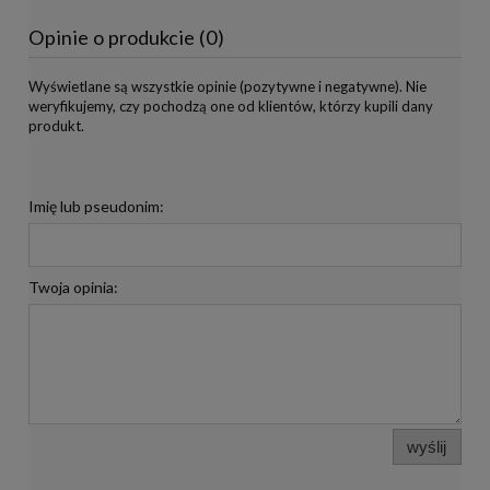
Opinie o produkcie (0)
Wyświetlane są wszystkie opinie (pozytywne i negatywne). Nie
weryfikujemy, czy pochodzą one od klientów, którzy kupili dany
produkt.
Imię lub pseudonim:
Twoja opinia:
wyślij