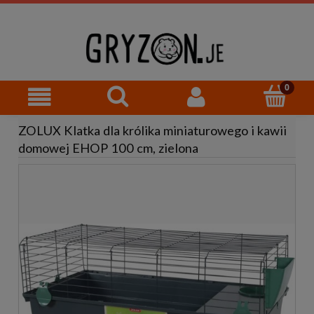
ZOLUX Klatka dla królika miniaturowego i kawii
domowej EHOP 100 cm, zielona