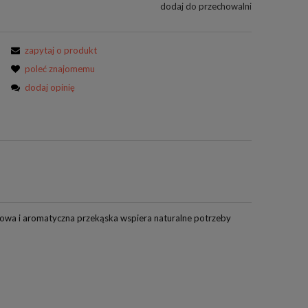
dodaj do przechowalni
zapytaj o produkt
poleć znajomemu
dodaj opinię
drowa i aromatyczna przekąska wspiera naturalne potrzeby